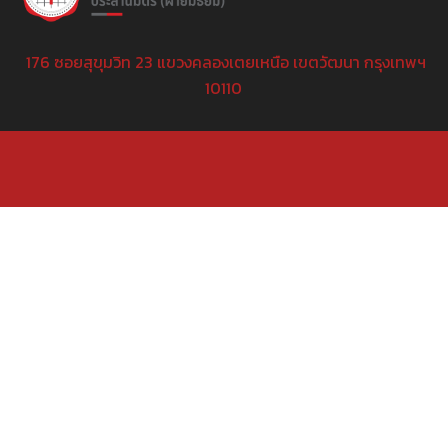
176 ซอยสุขุมวิท 23 แขวงคลองเตยเหนือ เขตวัฒนา กรุงเทพฯ
10110