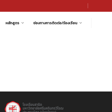
หลักสูตร
ช่องทางการติดต่อ/ร้องเรียน