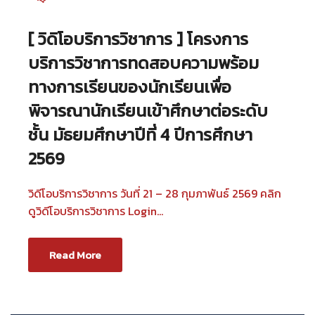
[ วิดิโอบริการวิชาการ ] โครงการ
บริการวิชาการทดสอบความพร้อม
ทางการเรียนของนักเรียนเพื่อ
พิจารณานักเรียนเข้าศึกษาต่อระดับ
ชั้น มัธยมศึกษาปีที่ 4 ปีการศึกษา
2569
วิดีโอบริการวิชาการ วันที่ 21 – 28 กุมภาพันธ์ 2569 คลิก
ดูวิดีโอบริการวิชาการ Login...
Read More