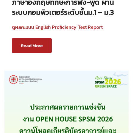
ภาษาอังกฤษทักษะการฟัง-พูด ผ่าน
ระบบคอมพิวเตอร์ระดับชั้นม.1 – ม.3
ดูผลคะแนน English Proficiency Test Report
Read More