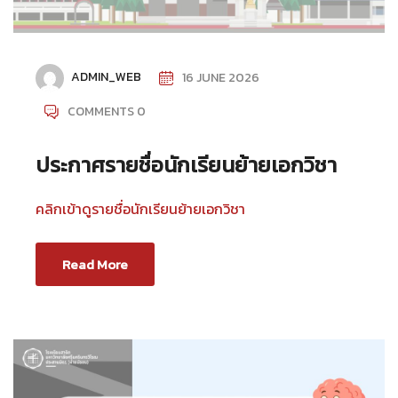
ADMIN_WEB
16 JUNE 2026
COMMENTS 0
ประกาศรายชื่อนักเรียนย้ายเอกวิชา
คลิกเข้าดูรายชื่อนักเรียนย้ายเอกวิชา
Read More