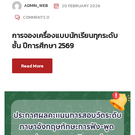
ADMIN_WEB
20 FEBRUARY 2026
COMMENTS 0
การจองเครื่องแบบนักเรียนทุกระดับ
ชั้น ปีการศึกษา 2569
Read More