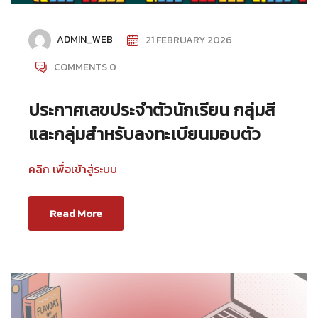
ADMIN_WEB
21 FEBRUARY 2026
COMMENTS 0
ประกาศเลขประจำตัวนักเรียน กลุ่มสี
และกลุ่มสำหรับลงทะเบียนมอบตัว
คลิก เพื่อเข้าสู่ระบบ
Read More