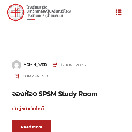
ADMIN_WEB
16 JUNE 2026
COMMENTS 0
จองห้อง SPSM Study Room
้องเรียน
เข้าสู่หน้าเว็บไซต์
Read More