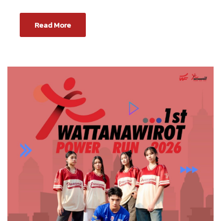
Read More