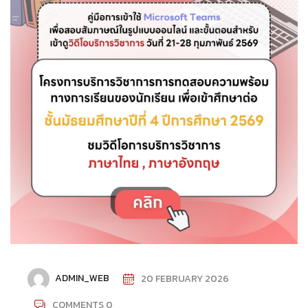
ADMIN_WEB
20 FEBRUARY 2026
COMMENTS 0