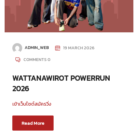
ADMIN_WEB
19 MARCH 2026
COMMENTS 0
WATTANAWIROT POWERRUN
2026
เข้าเว็บไซต์สมัครวิ่ง
Read More