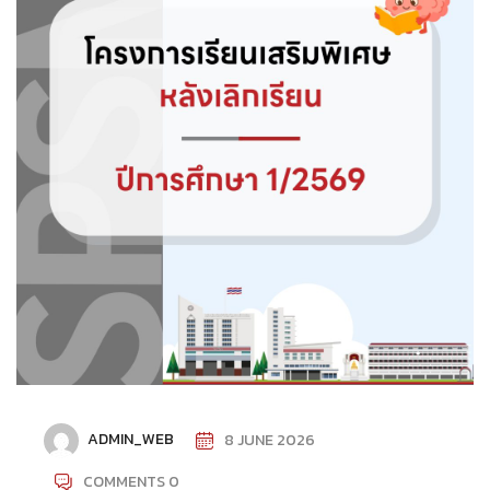
ADMIN_WEB
8 JUNE 2026
COMMENTS 0