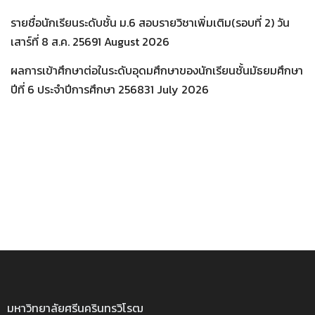
รายชื่อนักเรียนระดับชั้น ม.6 สอบรายวิชาเพิ่มเติม(รอบที่ 2) วัน
เสาร์ที่ 8 ส.ค. 2569
1 August 2026
ผลการเข้าศึกษาต่อในระดับอุดมศึกษาของนักเรียนชั้นมัธยมศึกษา
ปีที่ 6 ประจำปีการศึกษา 2568
31 July 2026
มหาวิทยาลัยศรีนครินทรวิโรฒ