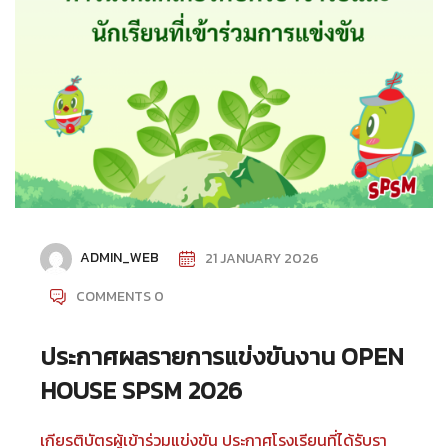
ADMIN_WEB
21 JANUARY 2026
COMMENTS 0
ประกาศผลรายการแข่งขันงาน OPEN
HOUSE SPSM 2026
เกียรติบัตรผู้เข้าร่วมแข่งขัน ประกาศโรงเรียนที่ได้รับรา