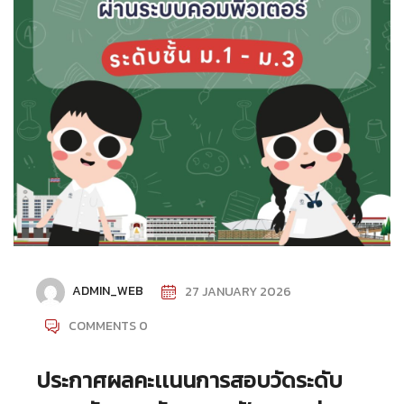
ADMIN_WEB
27 JANUARY 2026
COMMENTS 0
ประกาศผลคะเเนนการสอบวัดระดับ