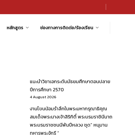
หลักสูตร
ช่องทางการติดต่อ/ร้องเรียน
แนะนำวิชาเอกระดับมัธยมศึกษาตอนปลาย
ปีการศึกษา 2570
4 August 2026
งานโขนน้อมรำลึกในพระมหากรุณาธิคุณ
สมเด็จพระนางเจ้าสิริกิติ์ พระบรมราชินีนาถ
พระบรมราชชนนีพันปีหลวง ชุด” หนุมาน
ทหารพระจักรี “