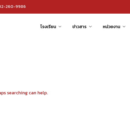
 02-260-9986
โรงเรียน
ข่าวสาร
หน่วยงาน
aps searching can help.