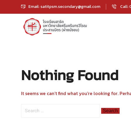
Email: satitpsm.secondary@gmail.com
Call:
Nothing Found
It seems we can’t find what you’re looking for. Perh