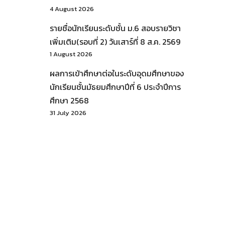
4 August 2026
รายชื่อนักเรียนระดับชั้น ม.6 สอบรายวิชา
เพิ่มเติม(รอบที่ 2) วันเสาร์ที่ 8 ส.ค. 2569
1 August 2026
ผลการเข้าศึกษาต่อในระดับอุดมศึกษาของ
นักเรียนชั้นมัธยมศึกษาปีที่ 6 ประจำปีการ
ศึกษา 2568
31 July 2026