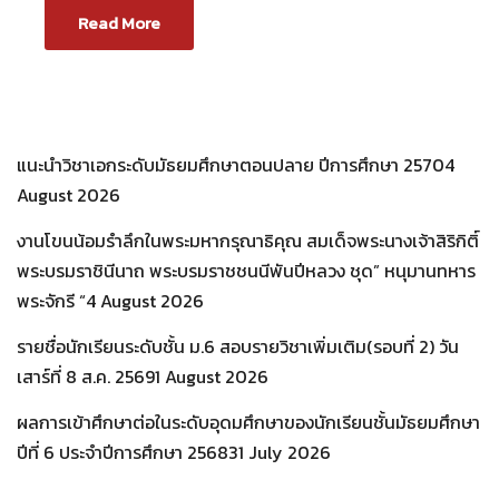
Read More
แนะนำวิชาเอกระดับมัธยมศึกษาตอนปลาย ปีการศึกษา 2570
4
August 2026
งานโขนน้อมรำลึกในพระมหากรุณาธิคุณ สมเด็จพระนางเจ้าสิริกิติ์
พระบรมราชินีนาถ พระบรมราชชนนีพันปีหลวง ชุด” หนุมานทหาร
พระจักรี “
4 August 2026
รายชื่อนักเรียนระดับชั้น ม.6 สอบรายวิชาเพิ่มเติม(รอบที่ 2) วัน
เสาร์ที่ 8 ส.ค. 2569
1 August 2026
ผลการเข้าศึกษาต่อในระดับอุดมศึกษาของนักเรียนชั้นมัธยมศึกษา
ปีที่ 6 ประจำปีการศึกษา 2568
31 July 2026