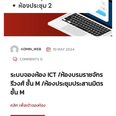
ADMIN_WEB
10 MAY 2024
COMMENTS 0
ระบบจองห้อง ICT /ห้องบรมราชจักร
รีวงศ์ ชั้น M /ห้องประชุมประสานมิตร
ชั้น M
คลิก เพื่อเข้าจองห้อง