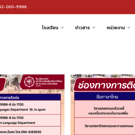
 02-260-9986
โรงเรียน
ข่าวสาร
หน่วยงาน