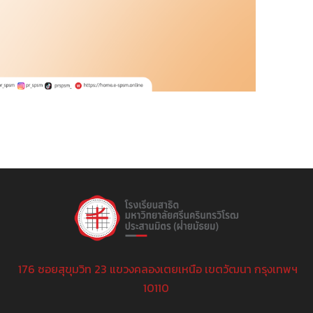
176 ซอยสุขุมวิท 23 แขวงคลองเตยเหนือ เขตวัฒนา กรุงเทพฯ
10110