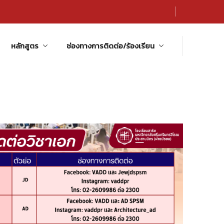
หลักสูตร
ช่องทางการติดต่อ/ร้องเรียน