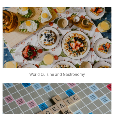
World Cuisine and Gastronomy