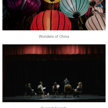
Wonders of China