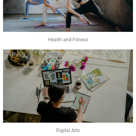
Health and Fitness
Digital Arts