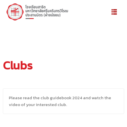
Clubs
้องเรียน
Please read the club guidebook 2024 and watch the 
video of your interested club.