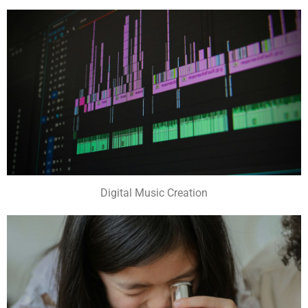
Digital Music Creation