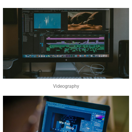
Videography