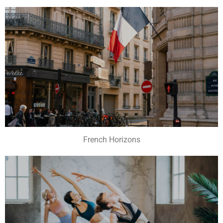
French Horizons