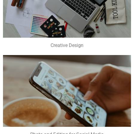
Creative Design