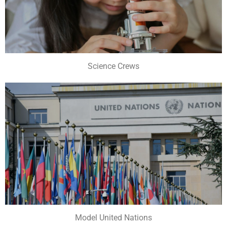
Science Crews
Model United Nations