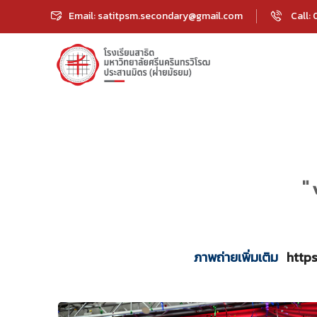
Email: satitpsm.secondary@gmail.com
Call:
"
ภาพถ่ายเพิ่มเติม
http