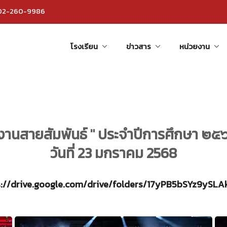
 02-260-9986
โรงเรียน
ข่าวสาร
หน่วยงาน
 งานสายสัมพันธ์ " ประจำปีการศึกษา ๒๕
วันที่ 23 มกราคม 2568
s://drive.google.com/drive/folders/17yPB5bSYz9ySL